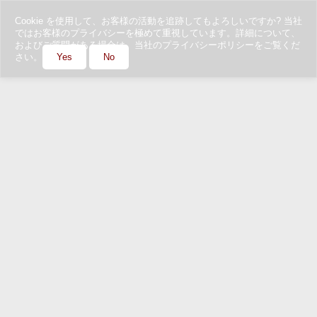
Cookie を使用して、お客様の活動を追跡してもよろしいですか? 当社
ではお客様のプライバシーを極めて重視しています。詳細について、
およびご質問がある場合は、当社のプライバシーポリシーをご覧くだ
さい。
Yes
No