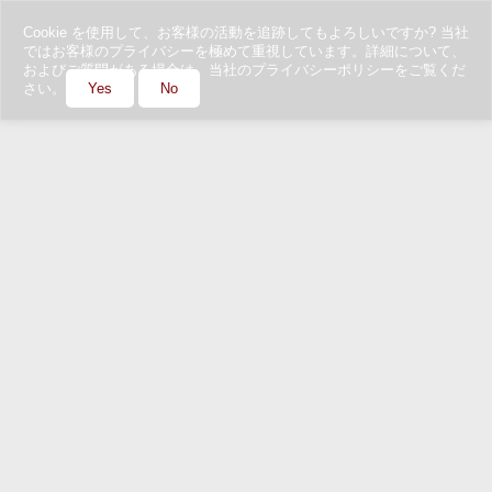
Cookie を使用して、お客様の活動を追跡してもよろしいですか? 当社
ではお客様のプライバシーを極めて重視しています。詳細について、
およびご質問がある場合は、当社のプライバシーポリシーをご覧くだ
さい。
Yes
No