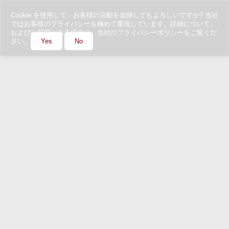
Cookie を使用して、お客様の活動を追跡してもよろしいですか? 当社
ではお客様のプライバシーを極めて重視しています。詳細について、
およびご質問がある場合は、当社のプライバシーポリシーをご覧くだ
さい。
Yes
No