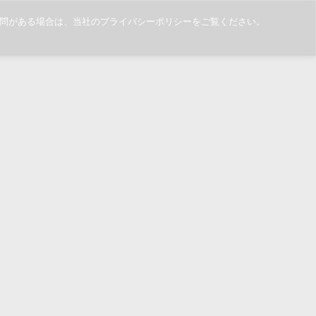
ご質問がある場合は、当社のプライバシーポリシーをご覧ください。