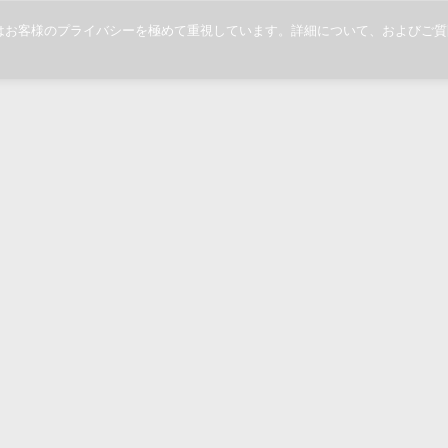
当社ではお客様のプライバシーを極めて重視しています。詳細について、および