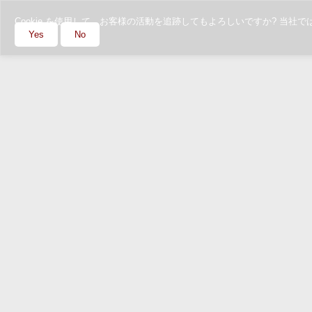
Cookie を使用して、お客様の活動を追跡してもよろしいですか? 
Yes
No