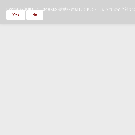
Cookie を使用して、お客様の活動を追跡してもよろしいですか? 
Yes
No