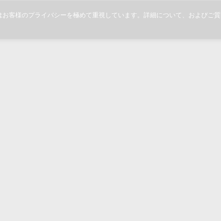
当社ではお客様のプライバシーを極めて重視しています。詳細について、および