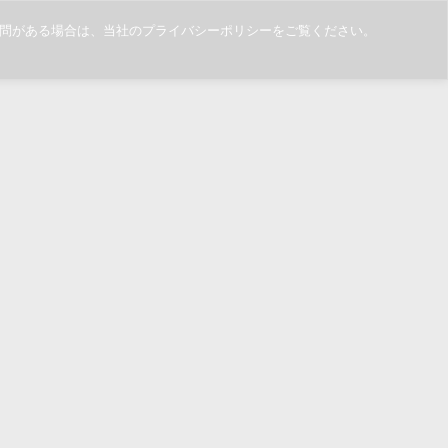
ご質問がある場合は、当社のプライバシーポリシーをご覧ください。