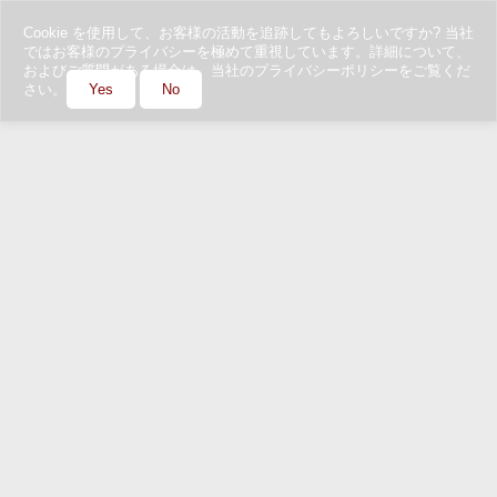
Cookie を使用して、お客様の活動を追跡してもよろしいですか? 当社
ではお客様のプライバシーを極めて重視しています。詳細について、
およびご質問がある場合は、当社のプライバシーポリシーをご覧くだ
さい。
Yes
No