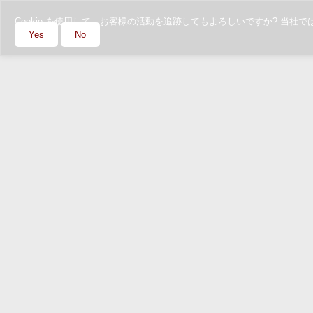
Cookie を使用して、お客様の活動を追跡してもよろしいですか? 
Yes
No