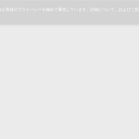
当社ではお客様のプライバシーを極めて重視しています。詳細について、および