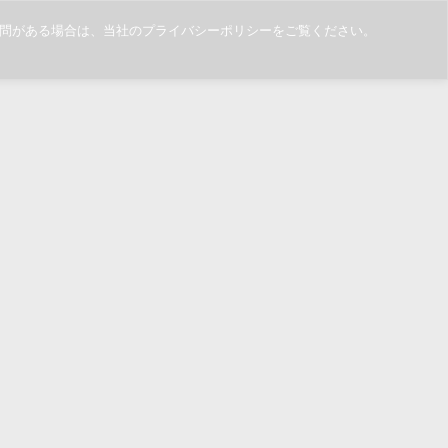
ご質問がある場合は、当社のプライバシーポリシーをご覧ください。