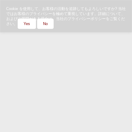
Cookie を使用して、お客様の活動を追跡してもよろしいですか? 当社
ではお客様のプライバシーを極めて重視しています。詳細について、
およびご質問がある場合は、当社のプライバシーポリシーをご覧くだ
さい。
Yes
No