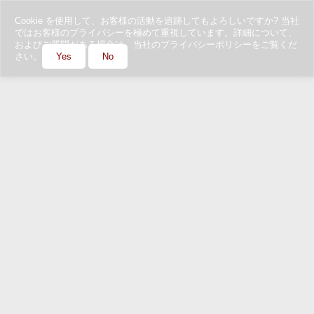
Cookie を使用して、お客様の活動を追跡してもよろしいですか? 当社
ではお客様のプライバシーを極めて重視しています。詳細について、
およびご質問がある場合は、当社のプライバシーポリシーをご覧くだ
さい。
Yes
No