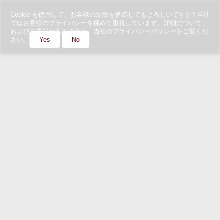
Cookie を使用して、お客様の活動を追跡してもよろしいですか? 当社
ではお客様のプライバシーを極めて重視しています。詳細について、
およびご質問がある場合は、当社のプライバシーポリシーをご覧くだ
さい。
Yes
No