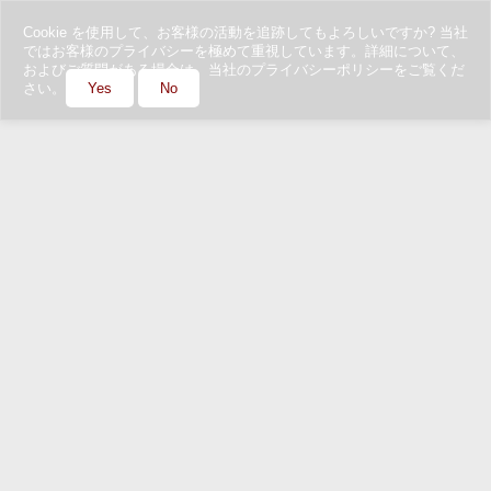
Cookie を使用して、お客様の活動を追跡してもよろしいですか? 当社
ではお客様のプライバシーを極めて重視しています。詳細について、
およびご質問がある場合は、当社のプライバシーポリシーをご覧くだ
さい。
Yes
No