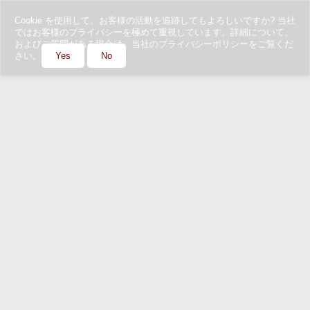
Cookie を使用して、お客様の活動を追跡してもよろしいですか? 当社
ではお客様のプライバシーを極めて重視しています。詳細について、
およびご質問がある場合は、当社のプライバシーポリシーをご覧くだ
さい。
Yes
No