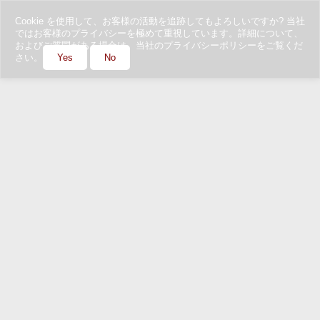
Cookie を使用して、お客様の活動を追跡してもよろしいですか? 当社
ではお客様のプライバシーを極めて重視しています。詳細について、
およびご質問がある場合は、当社のプライバシーポリシーをご覧くだ
さい。
Yes
No