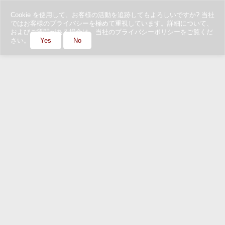
Cookie を使用して、お客様の活動を追跡してもよろしいですか? 当社
ではお客様のプライバシーを極めて重視しています。詳細について、
およびご質問がある場合は、当社のプライバシーポリシーをご覧くだ
さい。
Yes
No