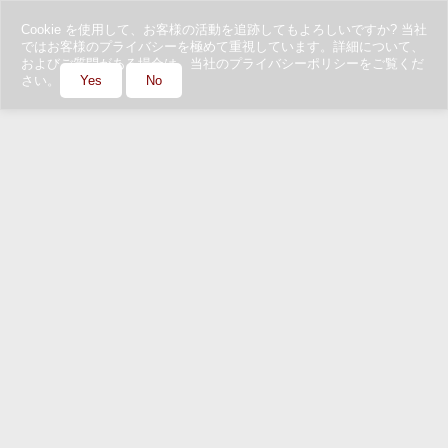
Cookie を使用して、お客様の活動を追跡してもよろしいですか? 当社
ではお客様のプライバシーを極めて重視しています。詳細について、
およびご質問がある場合は、当社のプライバシーポリシーをご覧くだ
さい。
Yes
No