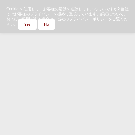
Cookie を使用して、お客様の活動を追跡してもよろしいですか? 当社
ではお客様のプライバシーを極めて重視しています。詳細について、
およびご質問がある場合は、当社のプライバシーポリシーをご覧くだ
さい。
Yes
No