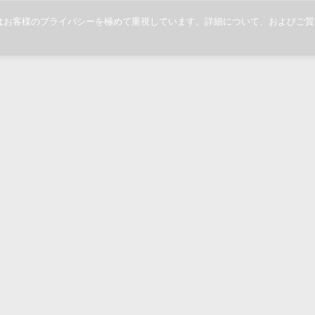
当社ではお客様のプライバシーを極めて重視しています。詳細について、および