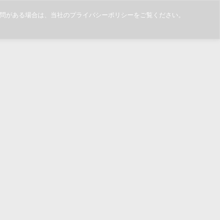
ご質問がある場合は、当社のプライバシーポリシーをご覧ください。