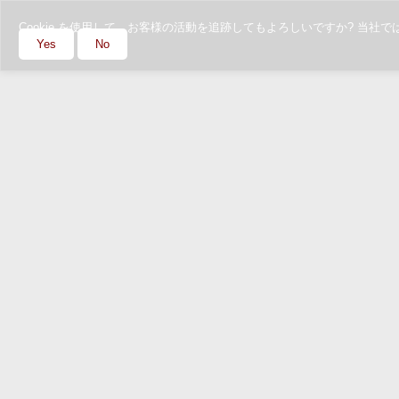
Cookie を使用して、お客様の活動を追跡してもよろしいですか? 
Yes
No