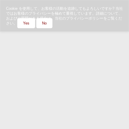
Cookie を使用して、お客様の活動を追跡してもよろしいですか? 当社
ではお客様のプライバシーを極めて重視しています。詳細について、
およびご質問がある場合は、当社のプライバシーポリシーをご覧くだ
さい。
Yes
No