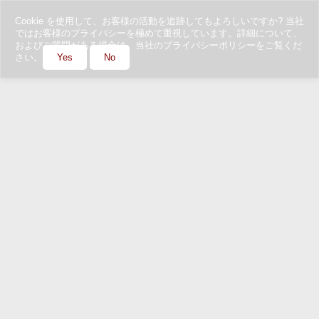
Cookie を使用して、お客様の活動を追跡してもよろしいですか? 当社
ではお客様のプライバシーを極めて重視しています。詳細について、
およびご質問がある場合は、当社のプライバシーポリシーをご覧くだ
さい。
Yes
No