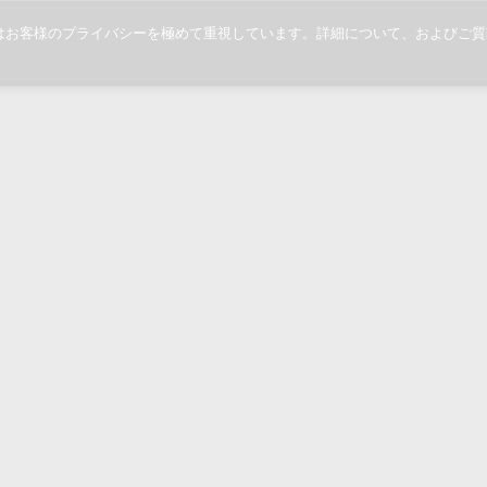
当社ではお客様のプライバシーを極めて重視しています。詳細について、および