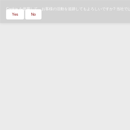
Cookie を使用して、お客様の活動を追跡してもよろしいですか? 
Yes
No