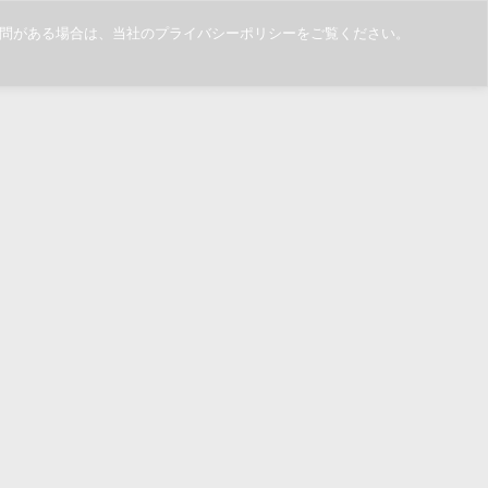
ご質問がある場合は、当社のプライバシーポリシーをご覧ください。