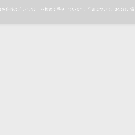
当社ではお客様のプライバシーを極めて重視しています。詳細について、および