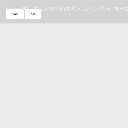
Cookie を使用して、お客様の活動を追跡してもよろしいですか? 
Yes
No