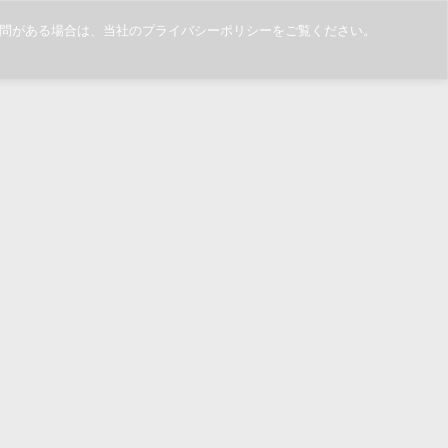
ご質問がある場合は、当社のプライバシーポリシーをご覧ください。