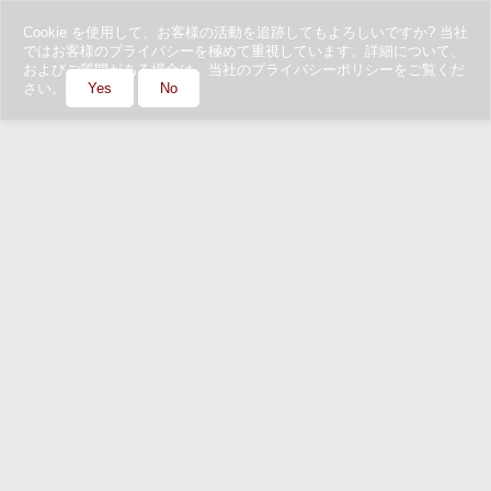
Cookie を使用して、お客様の活動を追跡してもよろしいですか? 当社
ではお客様のプライバシーを極めて重視しています。詳細について、
およびご質問がある場合は、当社のプライバシーポリシーをご覧くだ
さい。
Yes
No