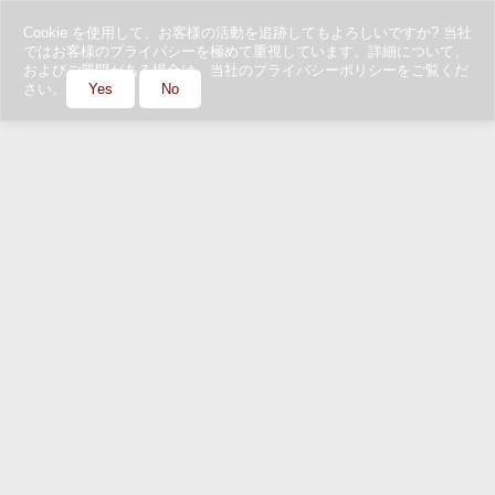
Cookie を使用して、お客様の活動を追跡してもよろしいですか? 当社
ではお客様のプライバシーを極めて重視しています。詳細について、
およびご質問がある場合は、当社のプライバシーポリシーをご覧くだ
さい。
Yes
No