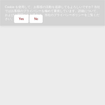
Cookie を使用して、お客様の活動を追跡してもよろしいですか? 当社
ではお客様のプライバシーを極めて重視しています。詳細について、
およびご質問がある場合は、当社のプライバシーポリシーをご覧くだ
さい。
Yes
No