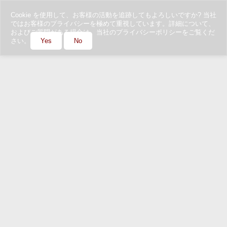
Cookie を使用して、お客様の活動を追跡してもよろしいですか? 当社
ではお客様のプライバシーを極めて重視しています。詳細について、
およびご質問がある場合は、当社のプライバシーポリシーをご覧くだ
さい。
Yes
No