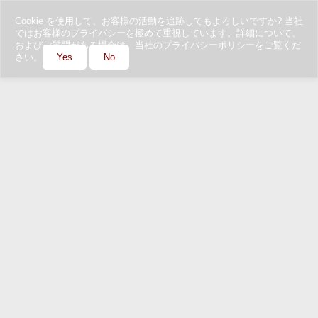
Cookie を使用して、お客様の活動を追跡してもよろしいですか? 当社
ではお客様のプライバシーを極めて重視しています。詳細について、
およびご質問がある場合は、当社のプライバシーポリシーをご覧くだ
さい。
Yes
No