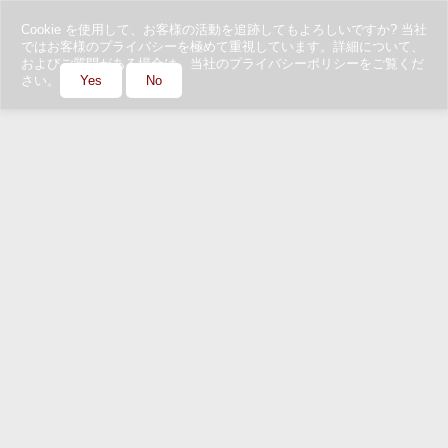
Cookie を使用して、お客様の活動を追跡してもよろしいですか? 当社
ではお客様のプライバシーを極めて重視しています。詳細について、
およびご質問がある場合は、当社のプライバシーポリシーをご覧くだ
さい。
Yes
No