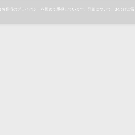
当社ではお客様のプライバシーを極めて重視しています。詳細について、および