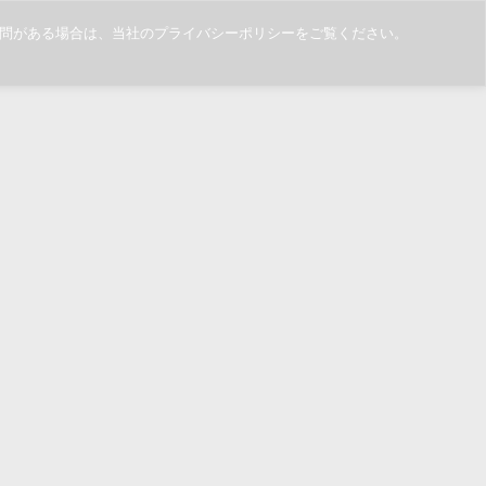
ご質問がある場合は、当社のプライバシーポリシーをご覧ください。