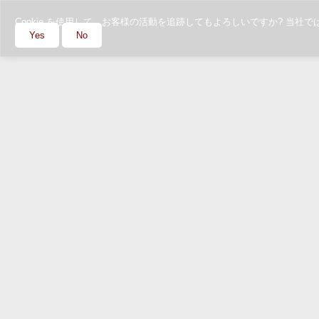
Cookie を使用して、お客様の活動を追跡してもよろしいですか? 
Yes
No