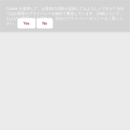
Cookie を使用して、お客様の活動を追跡してもよろしいですか? 当社
ではお客様のプライバシーを極めて重視しています。詳細について、
およびご質問がある場合は、当社のプライバシーポリシーをご覧くだ
さい。
Yes
No