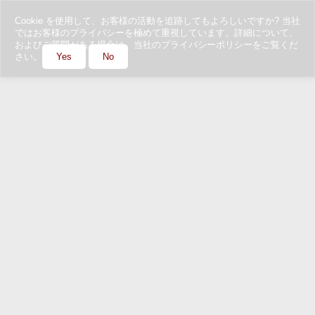
Cookie を使用して、お客様の活動を追跡してもよろしいですか? 当社
ではお客様のプライバシーを極めて重視しています。詳細について、
およびご質問がある場合は、当社のプライバシーポリシーをご覧くだ
さい。
Yes
No